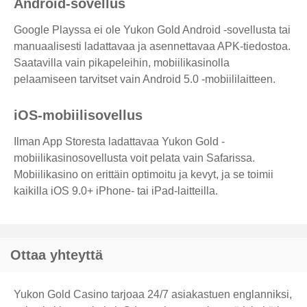
Android-sovellus
Google Playssa ei ole Yukon Gold Android -sovellusta tai
manuaalisesti ladattavaa ja asennettavaa APK-tiedostoa.
Saatavilla vain pikapeleihin, mobiilikasinolla
pelaamiseen tarvitset vain Android 5.0 -mobiililaitteen.
iOS-mobiilisovellus
Ilman App Storesta ladattavaa Yukon Gold -
mobiilikasinosovellusta voit pelata vain Safarissa.
Mobiilikasino on erittäin optimoitu ja kevyt, ja se toimii
kaikilla iOS 9.0+ iPhone- tai iPad-laitteilla.
Ottaa yhteyttä
Yukon Gold Casino tarjoaa 24/7 asiakastuen englanniksi,