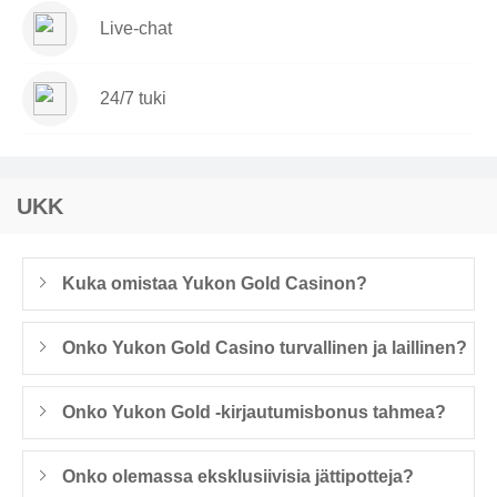
Live-chat
24/7 tuki
UKK
Kuka omistaa Yukon Gold Casinon?
Onko Yukon Gold Casino turvallinen ja laillinen?
Onko Yukon Gold -kirjautumisbonus tahmea?
Onko olemassa eksklusiivisia jättipotteja?