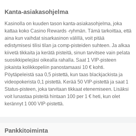
Kanta-asiakasohjelma
Kasinolla on kuuden tason kanta-asiakasohjelma, joka
kattaa koko Casino Rewards -ryhmän. Tämä tarkoittaa, että
aina kun vaihdat sisarkasinon välillä, voit pitää
edistymisesi tilisi tilan ja comp-pisteiden suhteen. Ja alkaa
kiivetä tikkaita ja kerätä pisteitä, sinun tarvitsee vain pelata
suosikkipelejäsi oikealla rahalla. Saat 1 VIP-pisteen
jokaista kolikkopeliin panostamaasi 10 € kohti.
Pöytäpeleistä saa 0,5 pistettä, kun taas blackjackista ja
videopokerista 0,1 pistettä. Kerää 50 VIP-pistettä ja saat 1
Status-pisteen, joka tarvitaan tikkaat etenemiseen. Lisäksi
voit lunastaa pisteitä hintaan 100 per 1 € heti, kun olet
kerännyt 1 000 VIP-pistettä.
Pankkitoiminta