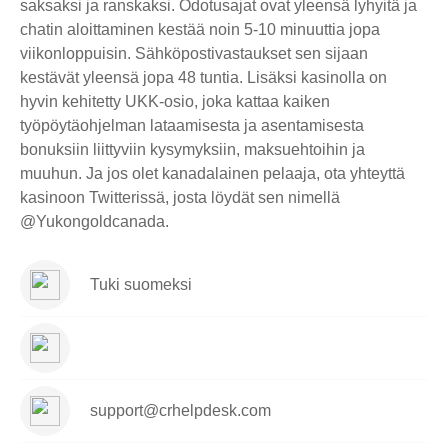
saksaksi ja ranskaksi. Odotusajat ovat yleensä lyhyitä ja
chatin aloittaminen kestää noin 5-10 minuuttia jopa
viikonloppuisin. Sähköpostivastaukset sen sijaan
kestävät yleensä jopa 48 tuntia. Lisäksi kasinolla on
hyvin kehitetty UKK-osio, joka kattaa kaiken
työpöytäohjelman lataamisesta ja asentamisesta
bonuksiin liittyviin kysymyksiin, maksuehtoihin ja
muuhun. Ja jos olet kanadalainen pelaaja, ota yhteyttä
kasinoon Twitterissä, josta löydät sen nimellä
@Yukongoldcanada.
Tuki suomeksi
N/A
support@crhelpdesk.com