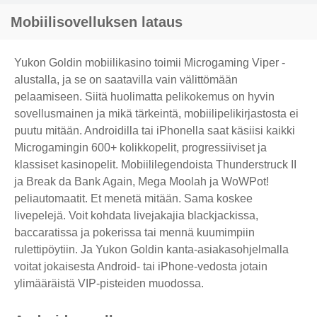
Mobiilisovelluksen lataus
Yukon Goldin mobiilikasino toimii Microgaming Viper -
alustalla, ja se on saatavilla vain välittömään
pelaamiseen. Siitä huolimatta pelikokemus on hyvin
sovellusmainen ja mikä tärkeintä, mobiilipelikirjastosta ei
puutu mitään. Androidilla tai iPhonella saat käsiisi kaikki
Microgamingin 600+ kolikkopelit, progressiiviset ja
klassiset kasinopelit. Mobiililegendoista Thunderstruck II
ja Break da Bank Again, Mega Moolah ja WoWPot!
peliautomaatit. Et menetä mitään. Sama koskee
livepelejä. Voit kohdata livejakajia blackjackissa,
baccaratissa ja pokerissa tai mennä kuumimpiin
rulettipöytiin. Ja Yukon Goldin kanta-asiakasohjelmalla
voitat jokaisesta Android- tai iPhone-vedosta jotain
ylimääräistä VIP-pisteiden muodossa.