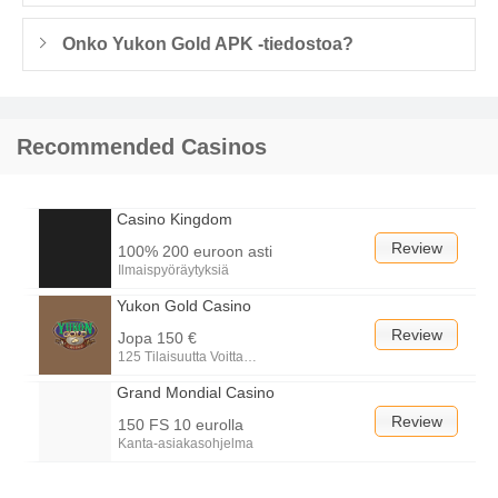
Onko Yukon Gold APK -tiedostoa?
Recommended Casinos
Casino Kingdom
100% 200 euroon asti
Ilmaispyöräytyksiä
Yukon Gold Casino
Jopa 150 €
125 Tilaisuutta Voittaa 10 €
Grand Mondial Casino
150 FS 10 eurolla
Kanta-asiakasohjelma