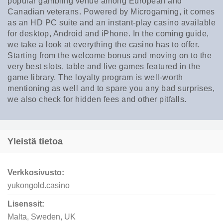
popular gambling venue among European and
Canadian veterans. Powered by Microgaming, it comes
as an HD PC suite and an instant-play casino available
for desktop, Android and iPhone. In the coming guide,
we take a look at everything the casino has to offer.
Starting from the welcome bonus and moving on to the
very best slots, table and live games featured in the
game library. The loyalty program is well-worth
mentioning as well and to spare you any bad surprises,
we also check for hidden fees and other pitfalls.
Yleistä tietoa
Verkkosivusto:
yukongold.casino
Lisenssit:
Malta
Sweden
UK