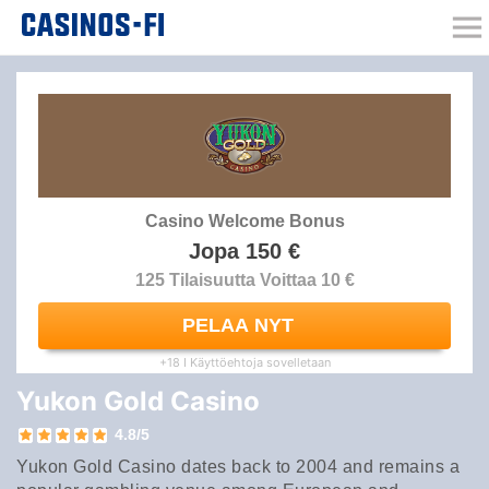
Casino Welcome Bonus
Jopa 150 €
125 Tilaisuutta Voittaa 10 €
PELAA NYT
+18 I Käyttöehtoja sovelletaan
Yukon Gold Casino
4.8/5
Yukon Gold Casino dates back to 2004 and remains a