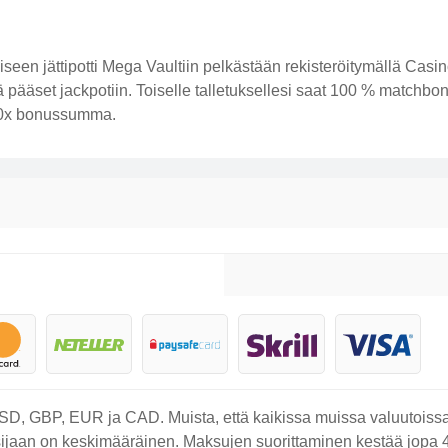
iseen jättipotti Mega Vaultiin pelkästään rekisteröitymällä Cas
tä pääset jackpotiin. Toiselle talletuksellesi saat 100 % matchbo
200x bonussumma.
SD, GBP, EUR ja CAD. Muista, että kaikissa muissa valuutoissa
 sijaan on keskimääräinen. Maksujen suorittaminen kestää jopa 