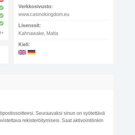
Verkkosivusto:
www.casinokingdom.eu
Lisenssit:
0+
Kahnawake
Malta
Kieli:
öpostiosoitteesi. Seuraavaksi sinun on syötettävä
stettava rekisteröitymisesi. Saat aktivointilinkin