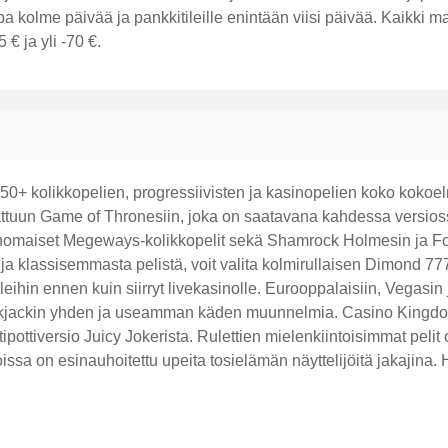
pa kolme päivää ja pankkitileille enintään viisi päivää. Kaikki m
€ ja yli -70 €.
 kolikkopelien, progressiivisten ja kasinopelien koko kokoelm
kattuun Game of Thronesiin, joka on saatavana kahdessa versios
inomaiset Megeways-kolikkopelit sekä Shamrock Holmesin ja For
a klassisemmasta pelistä, voit valita kolmirullaisen Dimond 777
eihin ennen kuin siirryt livekasinolle. Eurooppalaisiin, Vegasin 
ackjackin yhden ja useamman käden muunnelmia. Casino Kingdom
ottiversio Juicy Jokerista. Rulettien mielenkiintoisimmat pelit o
ssa on esinauhoitettu upeita tosielämän näyttelijöitä jakajina. 