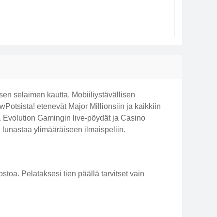
sen selaimen kautta. Mobiiliystävällisen
Potsista! etenevät Major Millionsiin ja kaikkiin
. Evolution Gamingin live-pöydät ja Casino
 lunastaa ylimääräiseen ilmaispeliin.
oa. Pelataksesi tien päällä tarvitset vain