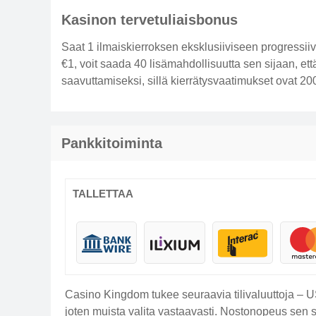
Kasinon tervetuliaisbonus
Saat 1 ilmaiskierroksen eksklusiiviseen progressiiv
€1, voit saada 40 lisämahdollisuutta sen sijaan, et
saavuttamiseksi, sillä kierrätysvaatimukset ovat 
Pankkitoiminta
TALLETTAA
Casino Kingdom tukee seuraavia tilivaluuttoja – U
joten muista valita vastaavasti. Nostonopeus sen