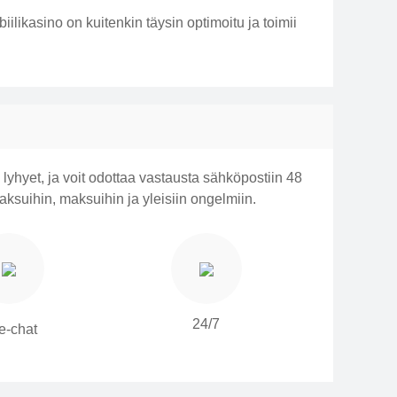
ilikasino on kuitenkin täysin optimoitu ja toimii
lyhyet, ja voit odottaa vastausta sähköpostiin 48
aksuihin, maksuihin ja yleisiin ongelmiin.
24/7
e-chat