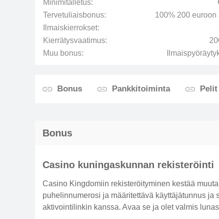
Minimitalletus:
Tervetuliaisbonus:
100% 200 euroon 
Ilmaiskierrokset:
Kierrätysvaatimus:
20
Muu bonus:
Ilmaispyöräyty
Bonus
Pankkitoiminta
Pelit
Bonus
Casino kuningaskunnan rekisteröinti
Casino Kingdomiin rekisteröityminen kestää muutam
puhelinnumerosi ja määritettävä käyttäjätunnus ja sa
aktivointilinkin kanssa. Avaa se ja olet valmis lun