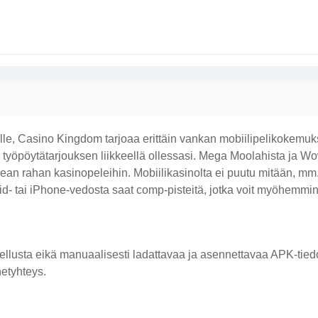
elle, Casino Kingdom tarjoaa erittäin vankan mobiilipelikokemuk
 työpöytätarjouksen liikkeellä ollessasi. Mega Moolahista ja Wow
kean rahan kasinopeleihin. Mobiilikasinolta ei puutu mitään, mm
d- tai iPhone-vedosta saat comp-pisteitä, jotka voit myöhemmin
lusta eikä manuaalisesti ladattavaa ja asennettavaa APK-tiedost
netyhteys.