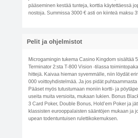
pääseminen kestää tunteja, korttia käytettäessä jo
nostoja. Summissa 3000 € asti on kiinteä maksu 35 
Pelit ja ohjelmistot
Microgamingin tukema Casino Kingdom sisältää 550+
Terminator 2:sta T-800 Vision -tilassa toimintopa
hittejä. Kaivaa hieman syvemmälle, niin löydät er
000 voittoyhdistelmää. Ja jos pidät puhtaammasta j
Pääset myös tutustumaan moniin kortti- ja pöytäpel
useita muita versioita, mukaan lukien. Bonus Bl
3 Card Poker, Double Bonus, Hold’em Poker ja jättip
klassisten eurooppalaisten sääntöjen mukaan ja joi
upean todentuntuisen rulettikokemuksen.