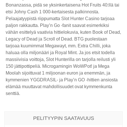
Bonanzassa, pidä se yksinkertaisena Hot Fruits 40:llä tai
etsi Johny Cash 1 000-kertaisesta palkinnosta.
Pelaajatyypistä riippumatta Slot Hunter Casino tarjoaa
paljon rakkautta. Play’n Go -fanit saavat esimerkiksi
vähän esittelyä vaativia hittielokuvia, kuten Book of Dead,
Legacy of Dead ja Scroll of Dead. BTG puolestaan
tarjoaa kuumimmat Megawayt, mm. Extra Chilli, joka
haluaa olla miljonääri ja Royal Mint. Ja jos etsit todella
massiivisia voittoja, Slot Hunterilla on tarjolla reilusti yli
150 jättipottipeliä. Microgamingin WoWPot! ja Mega
Moolah sijoittuvat 1 miljoonan euron ja enemmän, ja
kymmenien YGGDRASIL- ja Play’n GO -hittien ansiosta
elämää muuttavat mahdollisuudet ovat kymmenkunta
senttiä.
PELITYYPIN SAATAVUUS