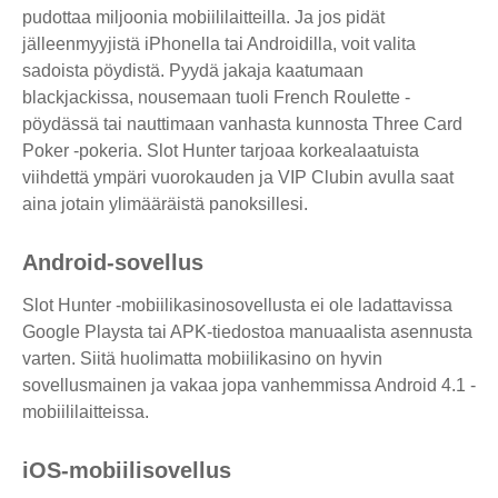
pudottaa miljoonia mobiililaitteilla. Ja jos pidät
jälleenmyyjistä iPhonella tai Androidilla, voit valita
sadoista pöydistä. Pyydä jakaja kaatumaan
blackjackissa, nousemaan tuoli French Roulette -
pöydässä tai nauttimaan vanhasta kunnosta Three Card
Poker -pokeria. Slot Hunter tarjoaa korkealaatuista
viihdettä ympäri vuorokauden ja VIP Clubin avulla saat
aina jotain ylimääräistä panoksillesi.
Android-sovellus
Slot Hunter -mobiilikasinosovellusta ei ole ladattavissa
Google Playsta tai APK-tiedostoa manuaalista asennusta
varten. Siitä huolimatta mobiilikasino on hyvin
sovellusmainen ja vakaa jopa vanhemmissa Android 4.1 -
mobiililaitteissa.
iOS-mobiilisovellus