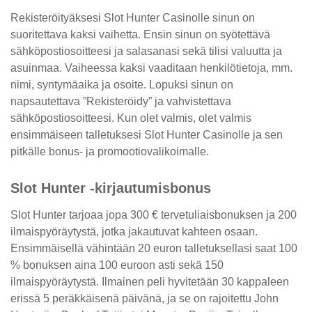
Rekisteröityäksesi Slot Hunter Casinolle sinun on
suoritettava kaksi vaihetta. Ensin sinun on syötettävä
sähköpostiosoitteesi ja salasanasi sekä tilisi valuutta ja
asuinmaa. Vaiheessa kaksi vaaditaan henkilötietoja, mm.
nimi, syntymäaika ja osoite. Lopuksi sinun on
napsautettava ”Rekisteröidy” ja vahvistettava
sähköpostiosoitteesi. Kun olet valmis, olet valmis
ensimmäiseen talletuksesi Slot Hunter Casinolle ja sen
pitkälle bonus- ja promootiovalikoimalle.
Slot Hunter -kirjautumisbonus
Slot Hunter tarjoaa jopa 300 € tervetuliaisbonuksen ja 200
ilmaispyöräytystä, jotka jakautuvat kahteen osaan.
Ensimmäisellä vähintään 20 euron talletuksellasi saat 100
% bonuksen aina 100 euroon asti sekä 150
ilmaispyöräytystä. Ilmainen peli hyvitetään 30 kappaleen
erissä 5 peräkkäisenä päivänä, ja se on rajoitettu John