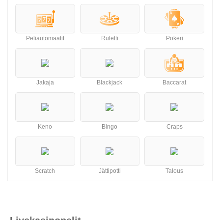
Peliautomaatit
Ruletti
Pokeri
Jakaja
Blackjack
Baccarat
Keno
Bingo
Craps
Scratch
Jättipotti
Talous