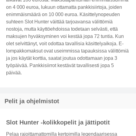
on 4 000 euroa, lukuun ottamatta pankkisiirtoja, joiden
enimmäismäärä on 10 000 euroa. Käsittelynopeuden
suhteen Slot Hunter väittää tarjoavansa välittömiä
nostoja, mutta käyttöehdoissa todetaan selvästi, että
maksujen hyväksyminen voi kestää jopa 72 tuntia. Kun
olet selvittänyt, voit odottaa tavallisia käsittelyaikoja. E-
lompakkomaksut ovat useimmissa tapauksissa välittömiä
ja jos käytät korttia, saatat joutua odottamaan jopa 3
työpäivää. Pankkisiirrot kestävät tavallisesti jopa 5
päivää.
Pelit ja ohjelmistot
Slot Hunter -kolikkopelit ja jättipotit
Pelaa rajoittamattomilla kertoimilla legendaarisessa