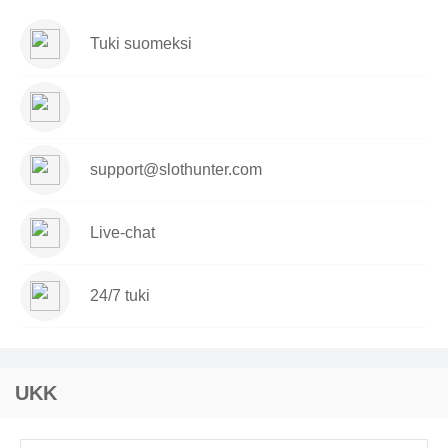
Tuki suomeksi
N/A
support@slothunter.com
Live-chat
24/7 tuki
UKK