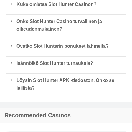
Kuka omistaa Slot Hunter Casinon?
Onko Slot Hunter Casino turvallinen ja
oikeudenmukainen?
Ovatko Slot Hunterin bonukset tahmeita?
Isännöikö Slot Hunter turnauksia?
Löysin Slot Hunter APK -tiedoston. Onko se
laillista?
Recommended Casinos