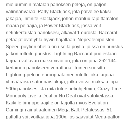
mieluummin matalan panoksen pelejä, on paljon
valinnanvaraa. Party Blackjack, jota palvelee kaksi
jakajaa, Inifinite Blackjack, johon mahtuu rajoittamaton
määrä pelaajia, ja Power Blackjack, jossa voit
nelinkertaistaa panoksesi, alkavat 1 eurosta. Baccarat-
pelaajat ovat yhtä hyvin hajallaan. Nopeatempoisten
Speed-pöytien ohella on useita pöytiä, joissa on puristus
ja kontrolloitu puristus. Lightning Baccarat puolestaan ​​
tarjoaa valtavan maksimivoiton, joka on jopa 262 144-
kertainen panokseen verrattuna. Toinen suosittu
Lightning-peli on eurooppalainen ruletti, joka tarjoaa
ylimääräisiä satunnaislukuja, jotka voivat maksaa jopa
500x panoksesi. Ja mitä tulee peliohjelmiin, Crazy Time,
Monopoly Live ja Deal or No Deal ovat valokeilassa.
Kaikille bingopelaajille on tarjolla myös Evolution
Gamingin ainutlaatuinen Mega Ball. Pelatessasi 51
pallolla voit voittaa jopa 100x, jos saavutat Mega-pallon.