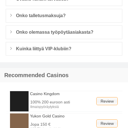
Onko talletusmaksuja?
Onko olemassa työpöytäasiakasta?
Kuinka liittyä VIP-klubiin?
Recommended Casinos
Casino Kingdom
100% 200 euroon asti
Ilmaispyöräytyksiä
Yukon Gold Casino
Jopa 150 €