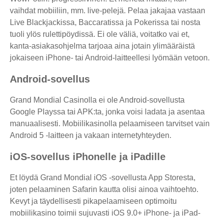
vaihdat mobiiliin, mm. live-pelejä. Pelaa jakajaa vastaan ​​
Live Blackjackissa, Baccaratissa ja Pokerissa tai nosta
tuoli ylös rulettipöydissä. Ei ole väliä, voitatko vai et,
kanta-asiakasohjelma tarjoaa aina jotain ylimääräistä
jokaiseen iPhone- tai Android-laitteellesi lyömään vetoon.
Android-sovellus
Grand Mondial Casinolla ei ole Android-sovellusta
Google Playssa tai APK:ta, jonka voisi ladata ja asentaa
manuaalisesti. Mobiilikasinolla pelaamiseen tarvitset vain
Android 5 -laitteen ja vakaan internetyhteyden.
iOS-sovellus iPhonelle ja iPadille
Et löydä Grand Mondial iOS -sovellusta App Storesta,
joten pelaaminen Safarin kautta olisi ainoa vaihtoehto.
Kevyt ja täydellisesti pikapelaamiseen optimoitu
mobiilikasino toimii sujuvasti iOS 9.0+ iPhone- ja iPad-