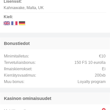
Lisenssit:
Kahnawake
Malta
UK
Kieli:
Bonustiedot
Minimitalletus:
€10
Tervetuliaisbonus:
150 FS 10 eurolla
Ilmaiskierrokset:
Ei
Kierrätysvaatimus:
200xb
Muu bonus:
Loyalty program
Kasinon ominaisuudet