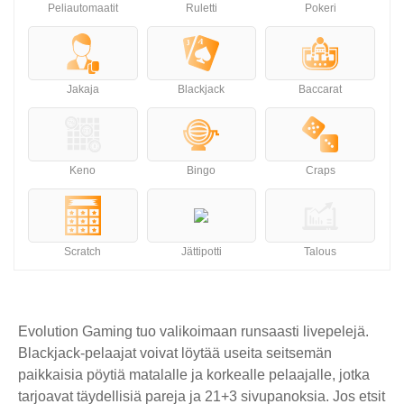
Peliautomaatit
Ruletti
Pokeri
Jakaja
Blackjack
Baccarat
Keno
Bingo
Craps
Scratch
Jättipotti
Talous
Evolution Gaming tuo valikoimaan runsaasti livepelejä.
Blackjack-pelaajat voivat löytää useita seitsemän
paikkaisia ​​pöytiä matalalle ja korkealle pelaajalle, jotka
tarjoavat täydellisiä pareja ja 21+3 sivupanoksia. Jos etsit