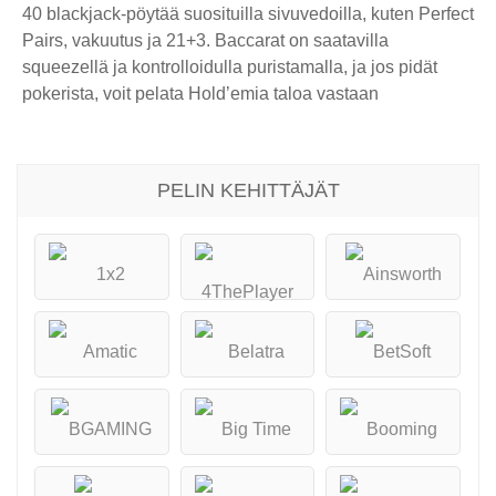
40 blackjack-pöytää suosituilla sivuvedoilla, kuten Perfect
Pairs, vakuutus ja 21+3. Baccarat on saatavilla
squeezellä ja kontrolloidulla puristamalla, ja jos pidät
pokerista, voit pelata Hold’emia taloa vastaan
PELIN KEHITTÄJÄT