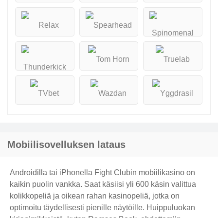
Mobiilisovelluksen lataus
Androidilla tai iPhonella Fight Clubin mobiilikasino on
kaikin puolin vankka. Saat käsiisi yli 600 käsin valittua
kolikkopeliä ja oikean rahan kasinopeliä, jotka on
optimoitu täydellisesti pienille näytöille. Huippuluokan