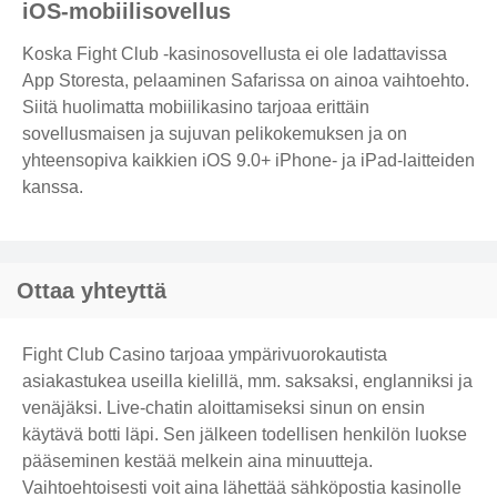
iOS-mobiilisovellus
Koska Fight Club -kasinosovellusta ei ole ladattavissa
App Storesta, pelaaminen Safarissa on ainoa vaihtoehto.
Siitä huolimatta mobiilikasino tarjoaa erittäin
sovellusmaisen ja sujuvan pelikokemuksen ja on
yhteensopiva kaikkien iOS 9.0+ iPhone- ja iPad-laitteiden
kanssa.
Ottaa yhteyttä
Fight Club Casino tarjoaa ympärivuorokautista
asiakastukea useilla kielillä, mm. saksaksi, englanniksi ja
venäjäksi. Live-chatin aloittamiseksi sinun on ensin
käytävä botti läpi. Sen jälkeen todellisen henkilön luokse
pääseminen kestää melkein aina minuutteja.
Vaihtoehtoisesti voit aina lähettää sähköpostia kasinolle