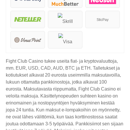
SticPay
Fight Club Casino tukee useita fiat- ja kryptovaluuttoja,
mm. EUR, USD, CAD, AUD, BTC ja ETH. Talletukset ja
kotiutukset alkavat 20 eurosta useimmilla maksutavoilla,
lukuun ottamatta pankkinostoja, jotka alkavat 100
eurosta. Maksutavasta riippumatta, Fight Club Casino ei
veloita maksuja. Käsittelynopeuden suhteen kasino on
erinomainen ja nostopyyntöjen hyväksyminen kestää
jopa 24 tuntia. Kun maksut e-lompakoihin on myönnetty,
ne ovat lähes välittömiä, kun taas korttinostossa saatat
joutua odottamaan 3-5 työpäivää. Pankkisiirrot sen sijaan