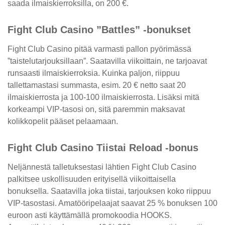
saada ilmaiskierroksilla, on 200 €.
Fight Club Casino ”Battles” -bonukset
Fight Club Casino pitää varmasti pallon pyörimässä
”taistelutarjouksillaan”. Saatavilla viikoittain, ne tarjoavat
runsaasti ilmaiskierroksia. Kuinka paljon, riippuu
tallettamastasi summasta, esim. 20 € netto saat 20
ilmaiskierrosta ja 100-100 ilmaiskierrosta. Lisäksi mitä
korkeampi VIP-tasosi on, sitä paremmin maksavat
kolikkopelit pääset pelaamaan.
Fight Club Casino Tiistai Reload -bonus
Neljännestä talletuksestasi lähtien Fight Club Casino
palkitsee uskollisuuden erityisellä viikoittaisella
bonuksella. Saatavilla joka tiistai, tarjouksen koko riippuu
VIP-tasostasi. Amatööripelaajat saavat 25 % bonuksen 100
euroon asti käyttämällä promokoodia HOOKS.